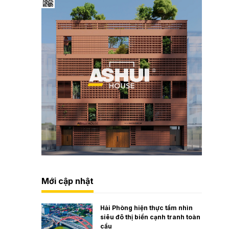
Mới cập nhật
Hải Phòng hiện thực tầm nhìn
siêu đô thị biển cạnh tranh toàn
cầu