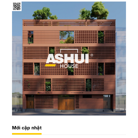
Mới cập nhật