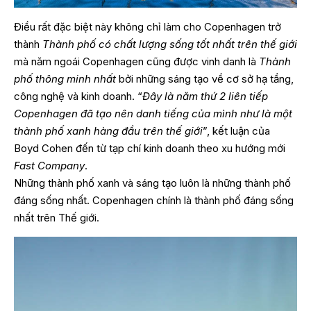
Điều rất đặc biệt này không chỉ làm cho Copenhagen trở
thành
Thành phố có chất lượng sống tốt nhất trên thế giới
mà năm ngoái Copenhagen cũng được vinh danh là
Thành
phố thông minh nhất
bởi những sáng tạo về cơ sở hạ tầng,
công nghệ và kinh doanh. “
Đây là năm thứ 2 liên tiếp
Copenhagen đã tạo nên danh tiếng của mình như là một
thành phố xanh hàng đầu trên thế giới
”, kết luận của
Boyd Cohen đến từ tạp chí kinh doanh theo xu hướng mới
Fast Company
.
Những thành phố xanh và sáng tạo luôn là những thành phố
đáng sống nhất. Copenhagen chính là thành phố đáng sống
nhất trên Thế giới.