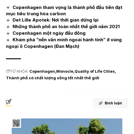
Copenhagen tham vọng là thành phố đầu tiên đạt
mục tiêu trung hòa carbon
Det Lille Apotek: Nơi thời gian dừng lại
Những thành phố an toàn nhất thế giới năm 2021
Copenhagen một ngày đầu đông
Khám phá “nền văn minh ngoài hành tinh” ở vùng
ngoại ô Copenhagen (Đan Mạch)
TỪ KHÓA:
Copenhagen
Monocle
Quality of Life Cities
Thành phố có chất lượng sống tốt nhất thế giới
Bình luận