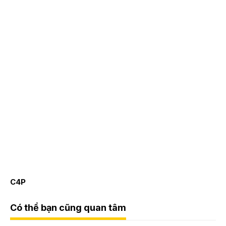
C4P
Có thể bạn cũng quan tâm