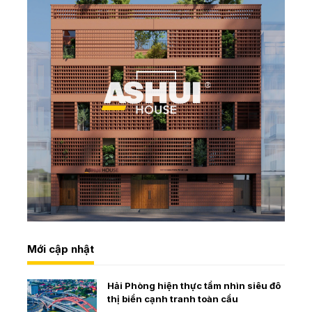
Mới cập nhật
Hải Phòng hiện thực tầm nhìn siêu đô
thị biển cạnh tranh toàn cầu