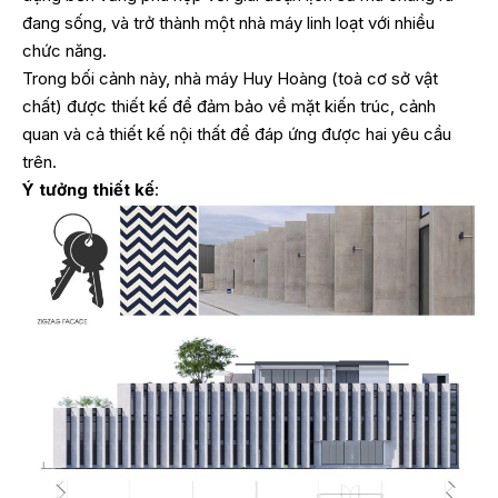
đang sống, và trở thành một nhà máy linh loạt với nhiều
chức năng.
Trong bối cảnh này, nhà máy Huy Hoàng (toà cơ sở vật
chất) được thiết kế để đảm bảo về mặt kiến trúc, cảnh
quan và cả thiết kế nội thất để đáp ứng được hai yêu cầu
trên.
Ý tưởng thiết kế
: