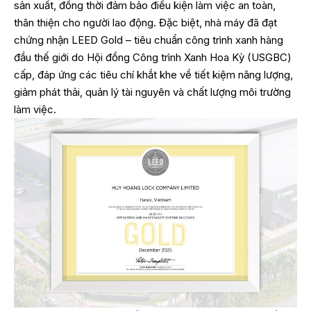
sản xuất, đồng thời đảm bảo điều kiện làm việc an toàn,
thân thiện cho người lao động. Đặc biệt, nhà máy đã đạt
chứng nhận LEED Gold – tiêu chuẩn công trình xanh hàng
đầu thế giới do Hội đồng Công trình Xanh Hoa Kỳ (USGBC)
cấp, đáp ứng các tiêu chí khắt khe về tiết kiệm năng lượng,
giảm phát thải, quản lý tài nguyên và chất lượng môi trường
làm việc.