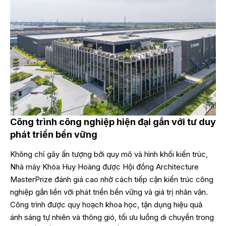
Công trình công nghiệp hiện đại gắn với tư duy
phát triển bền vững
Không chỉ gây ấn tượng bởi quy mô và hình khối kiến trúc,
Nhà máy Khóa Huy Hoàng được Hội đồng Architecture
MasterPrize đánh giá cao nhờ cách tiếp cận kiến trúc công
nghiệp gắn liền với phát triển bền vững và giá trị nhân văn.
Công trình được quy hoạch khoa học, tận dụng hiệu quả
ánh sáng tự nhiên và thông gió, tối ưu luồng di chuyển trong