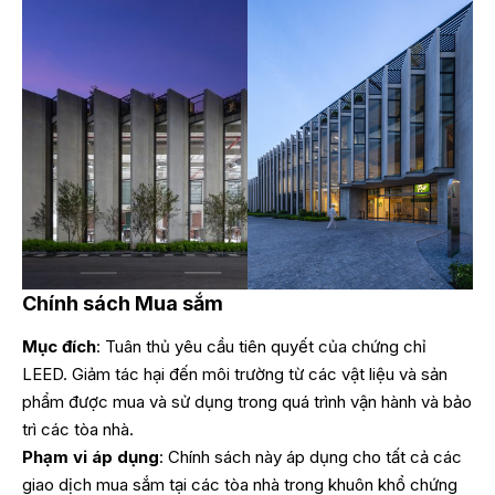
Chính sách Mua sắm
Mục đích
: Tuân thủ yêu cầu tiên quyết của chứng chỉ
LEED. Giảm tác hại đến môi trường từ các vật liệu và sản
phẩm được mua và sử dụng trong quá trình vận hành và bảo
trì các tòa nhà.
Phạm vi áp dụng
: Chính sách này áp dụng cho tất cả các
giao dịch mua sắm tại các tòa nhà trong khuôn khổ chứng