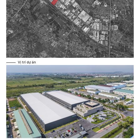
Vị trí dự án