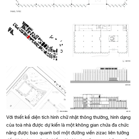
Với thiết kế diện tích hình chữ nhật thông thường, hình dạng
của toà nhà được dự kiến là một không gian chứa đa chức
năng được bao quanh bơỉ một đường viền zizac liên tưởng