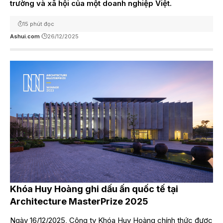
trường và xã hội của một doanh nghiệp Việt.
15 phút đọc
Ashui.com
26/12/2025
Khóa Huy Hoàng ghi dấu ấn quốc tế tại
Architecture MasterPrize 2025
Ngày 16/12/2025, Công ty Khóa Huy Hoàng chính thức được