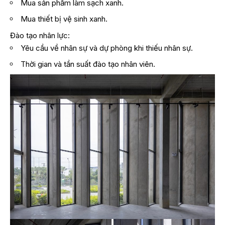
Mua sản phẩm làm sạch xanh.
Mua thiết bị vệ sinh xanh.
Đào tạo nhân lực:
Yêu cầu về nhân sự và dự phòng khi thiếu nhân sự.
Thời gian và tần suất đào tạo nhân viên.