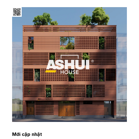
Mới cập nhật