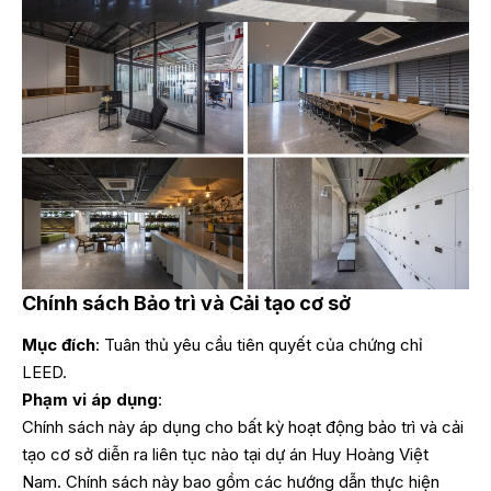
Chính sách Bảo trì và Cải tạo cơ sở
Mục đích
: Tuân thủ yêu cầu tiên quyết của chứng chỉ
LEED.
Phạm vi áp dụng
:
Chính sách này áp dụng cho bất kỳ hoạt động bảo trì và cải
tạo cơ sở diễn ra liên tục nào tại dự án Huy Hoàng Việt
Nam. Chính sách này bao gồm các hướng dẫn thực hiện