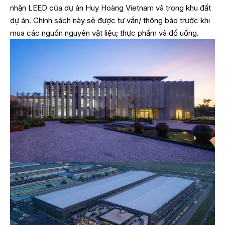
nhận LEED của dự án Huy Hoàng Vietnam và trong khu đất
dự án. Chính sách này sẽ được tư vấn/ thông báo trước khi
mua các nguồn nguyên vật liệu; thực phẩm và đồ uống.