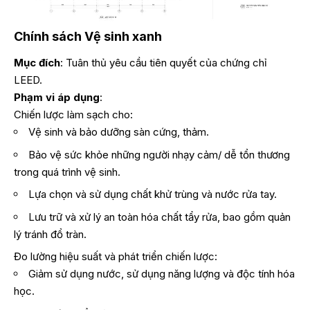
Chính sách Vệ sinh xanh
Mục đích
: Tuân thủ yêu cầu tiên quyết của chứng chỉ
LEED.
Phạm vi áp dụng
:
Chiến lược làm sạch cho:
Vệ sinh và bảo dưỡng sàn cứng, thảm.
Bảo vệ sức khỏe những người nhạy cảm/ dễ tổn thương
trong quá trình vệ sinh.
Lựa chọn và sử dụng chất khử trùng và nước rửa tay.
Lưu trữ và xử lý an toàn hóa chất tẩy rửa, bao gồm quản
lý tránh đổ tràn.
Đo lường hiệu suất và phát triển chiến lược:
Giảm sử dụng nước, sử dụng năng lượng và độc tính hóa
học.