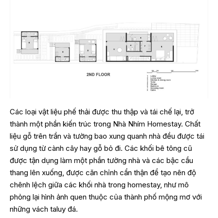
Các loại vật liệu phế thải được thu thập và tái chế lại, trở
thành một phần kiến trúc trong Nhà Nhím Homestay. Chất
liệu gỗ trên trần và tường bao xung quanh nhà đều được tái
sử dụng từ cành cây hay gỗ bỏ đi. Các khối bê tông cũ
được tận dụng làm một phần tường nhà và các bậc cầu
thang lên xuống, được căn chỉnh cẩn thận để tạo nên độ
chênh lệch giữa các khối nhà trong homestay, như mô
phỏng lại hình ảnh quen thuộc của thành phố mộng mơ với
những vách taluy đá.