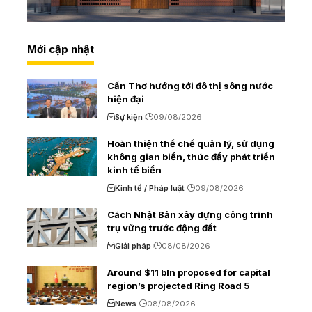
Mới cập nhật
Cần Thơ hướng tới đô thị sông nước
hiện đại
Sự kiện
09/08/2026
Hoàn thiện thể chế quản lý, sử dụng
không gian biển, thúc đẩy phát triển
kinh tế biển
Kinh tế / Pháp luật
09/08/2026
Cách Nhật Bản xây dựng công trình
trụ vững trước động đất
Giải pháp
08/08/2026
Around $11 bln proposed for capital
region’s projected Ring Road 5
News
08/08/2026