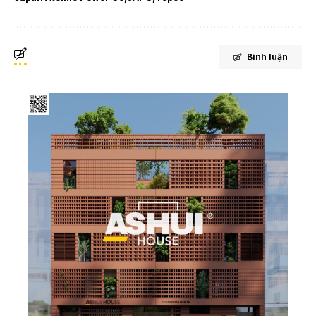
Bình luận