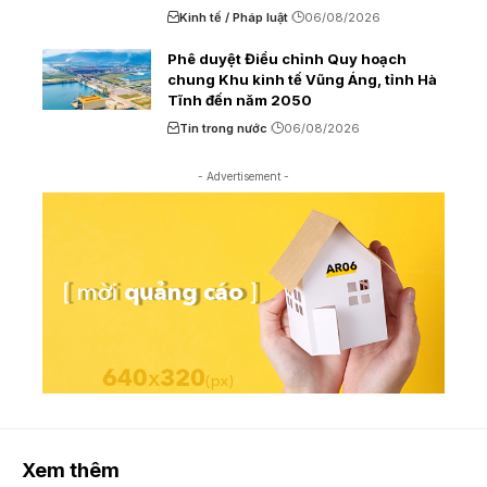
Kinh tế / Pháp luật
06/08/2026
Phê duyệt Điều chỉnh Quy hoạch
chung Khu kinh tế Vũng Áng, tỉnh Hà
Tĩnh đến năm 2050
Tin trong nước
06/08/2026
- Advertisement -
Xem thêm