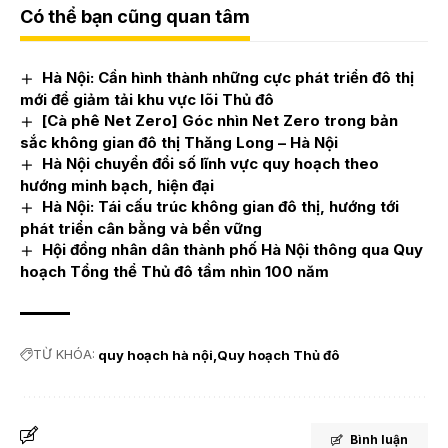
Có thể bạn cũng quan tâm
Hà Nội: Cần hình thành những cực phát triển đô thị
mới để giảm tải khu vực lõi Thủ đô
[Cà phê Net Zero] Góc nhìn Net Zero trong bản
sắc không gian đô thị Thăng Long – Hà Nội
Hà Nội chuyển đổi số lĩnh vực quy hoạch theo
hướng minh bạch, hiện đại
Hà Nội: Tái cấu trúc không gian đô thị, hướng tới
phát triển cân bằng và bền vững
Hội đồng nhân dân thành phố Hà Nội thông qua Quy
hoạch Tổng thể Thủ đô tầm nhìn 100 năm
TỪ KHÓA:
quy hoạch hà nội
Quy hoạch Thủ đô
Bình luận