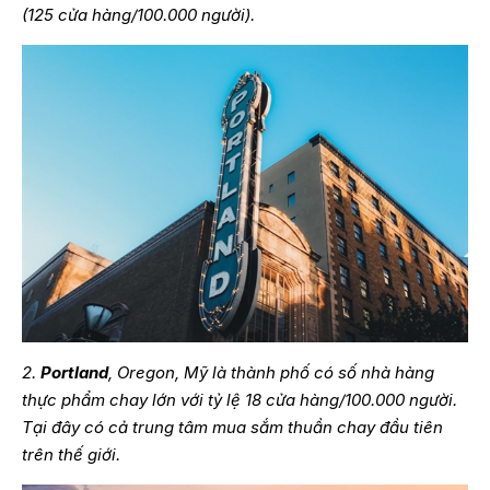
(125 cửa hàng/100.000 người).
2.
Portland
, Oregon, Mỹ là thành phố có số nhà hàng
thực phẩm chay lớn với tỷ lệ 18 cửa hàng/100.000 người.
Tại đây có cả trung tâm mua sắm thuần chay đầu tiên
trên thế giới.