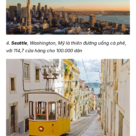
4.
Seattle
, Washington, Mỹ là thiên đường uống cà phê,
với 114,7 cửa hàng cho 100.000 dân