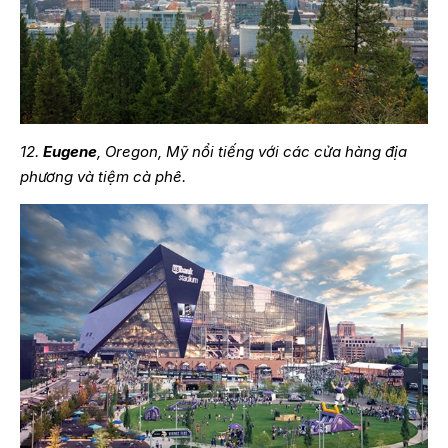
12.
Eugene
, Oregon, Mỹ nổi tiếng với các cửa hàng địa
phương và tiệm cà phê.