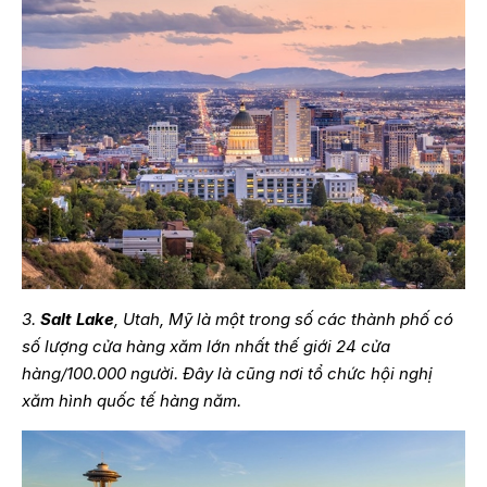
3.
Salt Lake
, Utah, Mỹ là một trong số các thành phố có
số lượng cửa hàng xăm lớn nhất thế giới 24 cửa
hàng/100.000 người. Đây là cũng nơi tổ chức hội nghị
xăm hình quốc tế hàng năm.