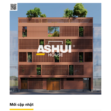
Mới cập nhật