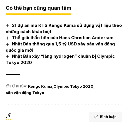
Có thể bạn cũng quan tâm
21 dự án mà KTS Kengo Kuma sử dụng vật liệu theo
những cách khác biệt
Thế giới thần tiên của Hans Christian Andersen
Nhật Bản thông qua 1,5 tỷ USD xây sân vận động
quốc gia mới
Nhật Bản xây “làng hydrogen” chuẩn bị Olympic
Tokyo 2020
TỪ KHÓA:
Kengo Kuma
Olympic Tokyo 2020
sân vận động Tokyo
Bình luận