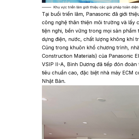
Khu vực triển lãm giới thiệu các giải pháp toàn di
Tại buổi triển lãm, Panasonic đã giới thiệ
công nghệ thân thiện môi trường và lấy 
tiện nghi, bền vững trong mọi sản phẩm t
dựng điện, nước, chất lượng không khí t
Cũng trong khuôn khổ chương trình, nhà 
Construction Materials) của Panasonic 
VSIP II-A, Bình Dương đã tiếp đón đoàn
tiêu chuẩn cao, đặc biệt nhà máy ECM c
Nhật Bản.