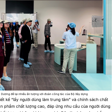
 Dương để lại nhiều ấn tượng với đoàn công tác của Bộ Xây dựng
hiết kế “lấy người dùng làm trung tâm” và chính sách chất
 phẩm chất lượng cao, đáp ứng nhu cầu của người dùng