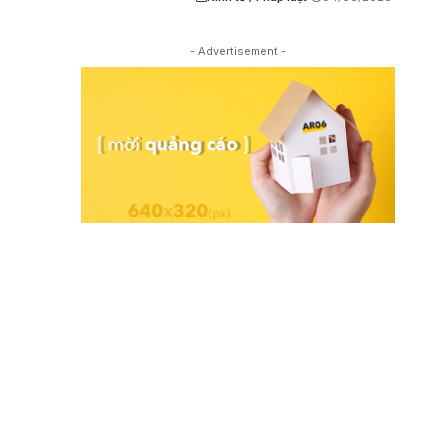
- Advertisement -