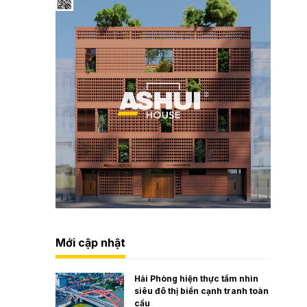
Mới cập nhật
Hải Phòng hiện thực tầm nhìn
siêu đô thị biển cạnh tranh toàn
cầu