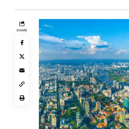
SHARE