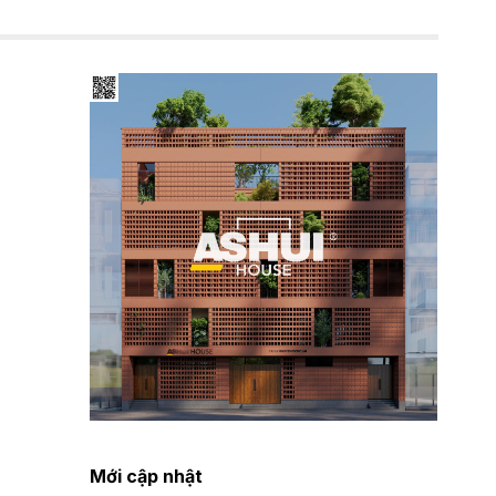
Mới cập nhật