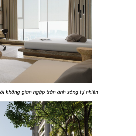
i không gian ngập tràn ánh sáng tự nhiên