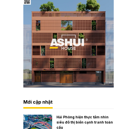
Mới cập nhật
Hải Phòng hiện thực tầm nhìn
siêu đô thị biển cạnh tranh toàn
cầu