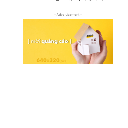
- Advertisement -