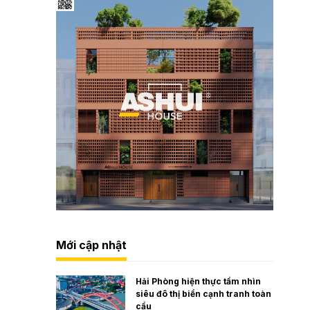
Mới cập nhật
Hải Phòng hiện thực tầm nhìn
siêu đô thị biển cạnh tranh toàn
cầu