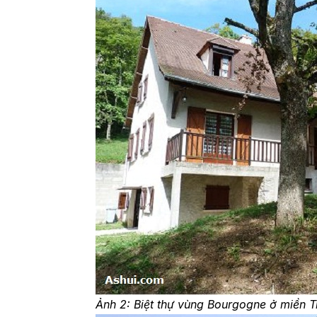
Ảnh 2: Biệt thự vùng Bourgogne ở miền 