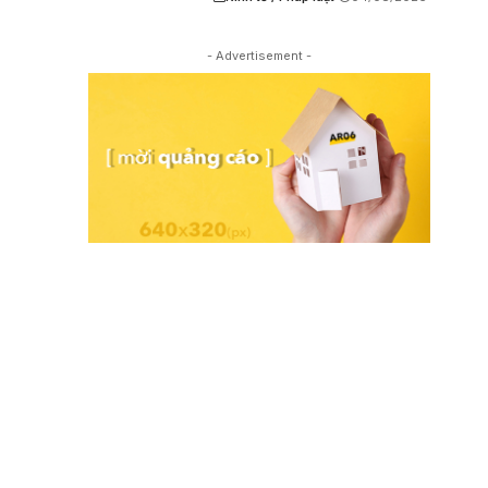
- Advertisement -