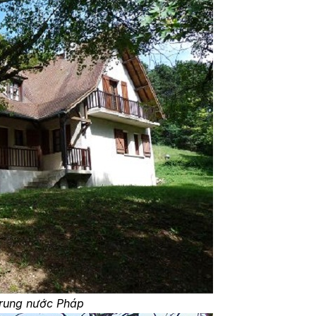
Trung nước Pháp