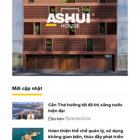
Mới cập nhật
Cần Thơ hướng tới đô thị sông nước
hiện đại
Sự kiện
09/08/2026
Hoàn thiện thể chế quản lý, sử dụng
không gian biển, thúc đẩy phát triển