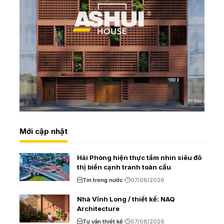
Mới cập nhật
Hải Phòng hiện thực tầm nhìn siêu đô
thị biển cạnh tranh toàn cầu
Tin trong nước
07/08/2026
Nhà Vĩnh Long / thiết kế: NAQ
Architecture
Tư vấn thiết kế
07/08/2026