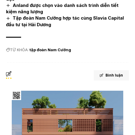
Anland được chọn vào danh sách trình diễn tiết
kiệm năng lượng
Tập đoàn Nam Cường hợp tác cùng Slavia Capital
đầu tư tại Hải Dương
TỪ KHÓA:
tập đoàn Nam Cường
Bình luận