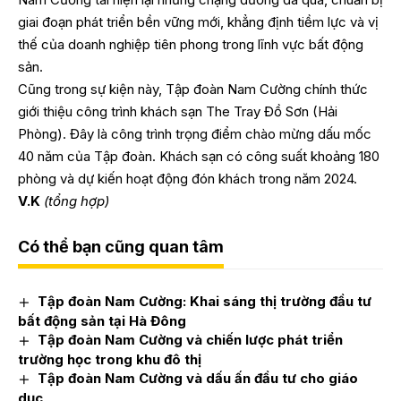
giai đoạn phát triển bền vững mới, khẳng định tiềm lực và vị
thế của doanh nghiệp tiên phong trong lĩnh vực bất động
sản.
Cũng trong sự kiện này, Tập đoàn Nam Cường chính thức
giới thiệu công trình khách sạn The Tray Đồ Sơn (Hải
Phòng). Đây là công trình trọng điểm chào mừng dấu mốc
40 năm của Tập đoàn. Khách sạn có công suất khoảng 180
phòng và dự kiến hoạt động đón khách trong năm 2024.
V.K
(tổng hợp)
Có thể bạn cũng quan tâm
Tập đoàn Nam Cường: Khai sáng thị trường đầu tư
bất động sản tại Hà Đông
Tập đoàn Nam Cường và chiến lược phát triển
trường học trong khu đô thị
Tập đoàn Nam Cường và dấu ấn đầu tư cho giáo
dục