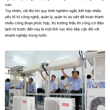
cao.
Tuy nhiên, với đòi hòi quy trình nghiêm ngặt, kết hợp nhiều
yếu tố từ công nghệ, quản lý, quản trị ưu việt để hoàn thành
nhiều công đoạn phức hợp, thị trường thầu thi công cơ điện
lạnh từ trước đến nay là một lĩnh vực khó tiếp cận đối với
doanh nghiệp trong nước.