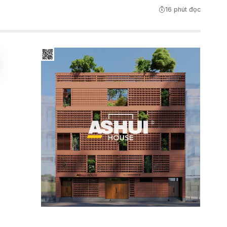
16 phút đọc