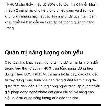
TPHCM cho thấy, mặc dù 90% các tòa nhà đã triển khai ít
nhất là 2 giải pháp cho hệ thống chiếu sáng và điều hòa
không khí nhưng hầu hết các tòa nhà chưa quan tâm đến
khâu thiết kế ban đầu và thiết lập hệ thống quản trị năng
lượng.
Quản trị năng lượng còn yếu
Các tòa nhà, khách sạn, trung tâm thương mại là nhóm đối
tượng tiêu thụ từ 35% – 40% của tổng năng lượng tiêu
dùng. Theo ECC TPHCM, vài năm trở lại đây, các chủ đầu
tư xây dựng công trình nhà cao tầng ở Việt Nam cũng đã
quan tâm đến việc sử dụng công nghệ xanh, áp dụng nhiều
giải pháp công nghệ nhằm cắt giảm chi phí và nâng cao
hiệu quả sử dụng năng lượng của các tòa nhà.