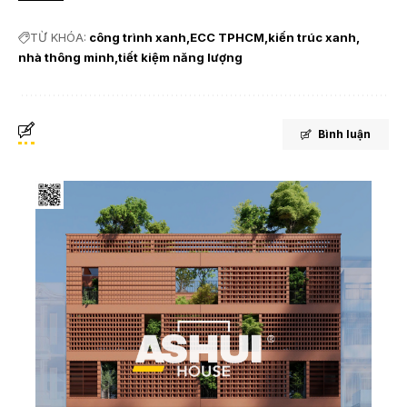
TỪ KHÓA:
công trình xanh
ECC TPHCM
kiến trúc xanh
nhà thông minh
tiết kiệm năng lượng
Bình luận