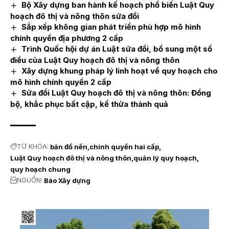
Bộ Xây dựng ban hành kế hoạch phổ biến Luật Quy
hoạch đô thị và nông thôn sửa đổi
Sắp xếp không gian phát triển phù hợp mô hình
chính quyền địa phương 2 cấp
Trình Quốc hội dự án Luật sửa đổi, bổ sung một số
điều của Luật Quy hoạch đô thị và nông thôn
Xây dựng khung pháp lý linh hoạt về quy hoạch cho
mô hình chính quyền 2 cấp
Sửa đổi Luật Quy hoạch đô thị và nông thôn: Đồng
bộ, khắc phục bất cập, kế thừa thành quả
TỪ KHÓA:
bản đồ nền
chính quyền hai cấp
Luật Quy hoạch đô thị và nông thôn
quản lý quy hoạch
quy hoạch chung
NGUỒN:
Báo Xây dựng