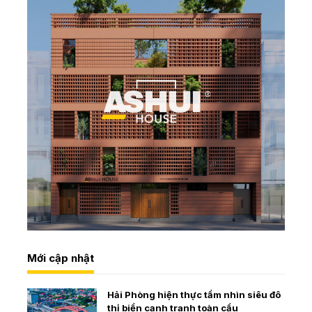
Mới cập nhật
Hải Phòng hiện thực tầm nhìn siêu đô
thị biển cạnh tranh toàn cầu