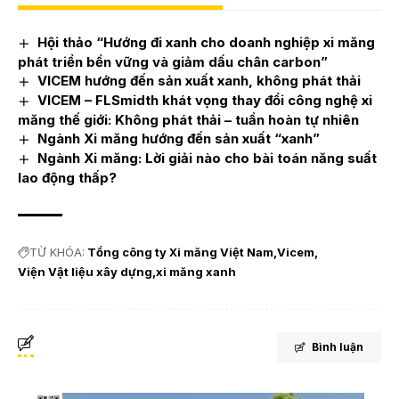
Hội thảo “Hướng đi xanh cho doanh nghiệp xi măng
phát triển bền vững và giảm dấu chân carbon”
VICEM hướng đến sản xuất xanh, không phát thải
VICEM – FLSmidth khát vọng thay đổi công nghệ xi
măng thế giới: Không phát thải – tuần hoàn tự nhiên
Ngành Xi măng hướng đến sản xuất “xanh”
Ngành Xi măng: Lời giải nào cho bài toán năng suất
lao động thấp?
TỪ KHÓA:
Tổng công ty Xi măng Việt Nam
Vicem
Viện Vật liệu xây dựng
xi măng xanh
Bình luận