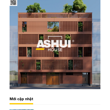
Mới cập nhật