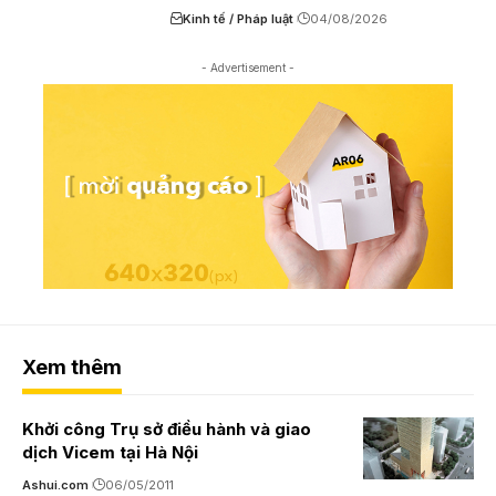
Kinh tế / Pháp luật
04/08/2026
- Advertisement -
Xem thêm
Khởi công Trụ sở điều hành và giao
dịch Vicem tại Hà Nội
Ashui.com
06/05/2011