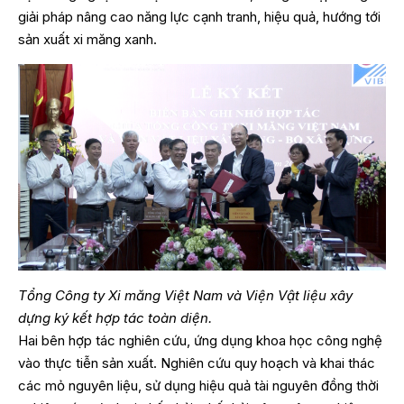
giải pháp nâng cao năng lực cạnh tranh, hiệu quả, hướng tới
sản xuất xi măng xanh.
Tổng Công ty Xi măng Việt Nam và Viện Vật liệu xây
dựng ký kết hợp tác toàn diện.
Hai bên hợp tác nghiên cứu, ứng dụng khoa học công nghệ
vào thực tiễn sản xuất. Nghiên cứu quy hoạch và khai thác
các mỏ nguyên liệu, sử dụng hiệu quả tài nguyên đồng thời