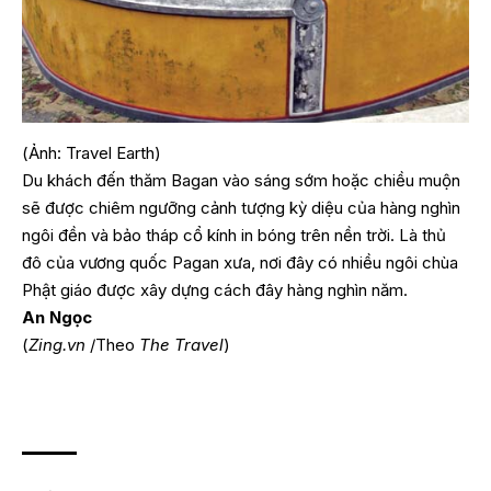
(Ảnh: Travel Earth)
Du khách đến thăm Bagan vào sáng sớm hoặc chiều muộn
sẽ được chiêm ngưỡng cảnh tượng kỳ diệu của hàng nghìn
ngôi đền và bảo tháp cổ kính in bóng trên nền trời. Là thủ
đô của vương quốc Pagan xưa, nơi đây có nhiều ngôi chùa
Phật giáo được xây dựng cách đây hàng nghìn năm.
An Ngọc
(
Zing.vn
/Theo
The Travel
)