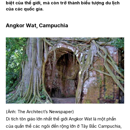
biệt của thế giới, mà còn trở thành biểu tượng du lịch
của các quốc gia.
Angkor Wat, Campuchia
(Ảnh: The Architect’s Newspaper)
Di tích tôn giáo lớn nhất thế giới Angkor Wat là một phần
của quần thể các ngôi đền rộng lớn ở Tây Bắc Campuchia,