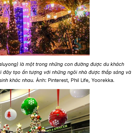
daluyong) là một trong những con đường được du khách
ơi đây tạo ấn tượng với những ngôi nhà được thắp sáng và
 sinh khác nhau.
Ảnh: Pinterest, Phil Life, Yoorekka.