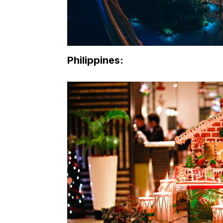
Philippines: