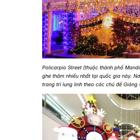
Policarpio Street (thuộc thành phố Man
ghé thăm nhiều nhất tại quốc gia này. N
trang trí lung linh theo các chủ đề Giáng