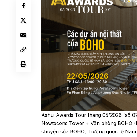
Ashui Awards Tour tháng 05/2026 (số 0
Newtecons Tower + Văn phòng BOHO (P. 
chuyện của BOHO; Trường quốc tế Nam 