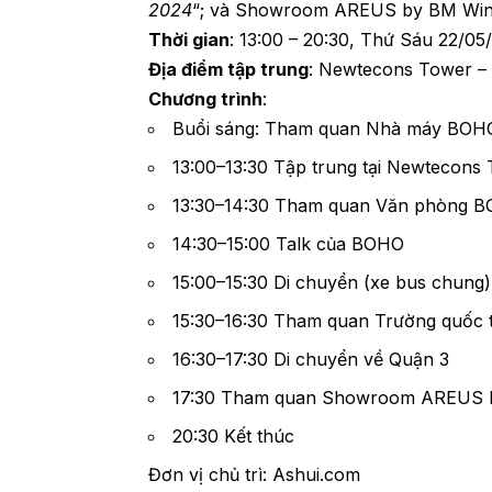
2024
“; và Showroom AREUS by BM Windo
Thời gian
: 13:00 – 20:30, Thứ Sáu 22/05
Địa điểm tập trung
: Newtecons Tower 
Chương trình
:
Buổi sáng: Tham quan Nhà máy BOH
13:00–13:30 Tập trung tại Newtecons
13:30–14:30 Tham quan Văn phòng 
14:30–15:00 Talk của BOHO
15:00–15:30 Di chuyển (xe bus chung
15:30–16:30 Tham quan Trường quốc 
16:30–17:30 Di chuyển về Quận 3
17:30 Tham quan Showroom AREUS b
20:30 Kết thúc
Đơn vị chủ trì: Ashui.com