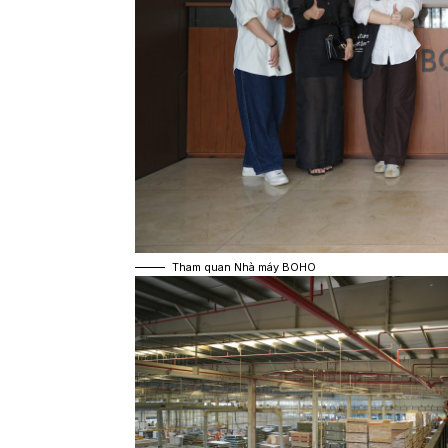
Tham quan Nhà máy BOHO