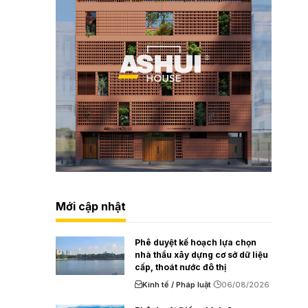
Mới cập nhật
Phê duyệt kế hoạch lựa chọn
nhà thầu xây dựng cơ sở dữ liệu
cấp, thoát nước đô thị
Kinh tế / Pháp luật
06/08/2026