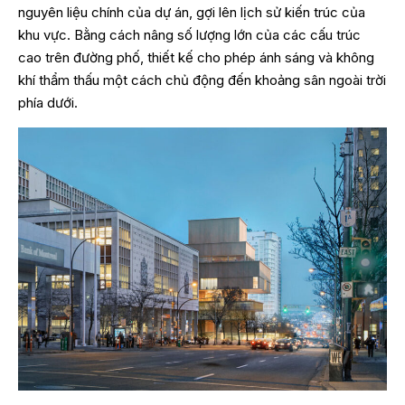
nguyên liệu chính của dự án, gợi lên lịch sử kiến trúc của
khu vực. Bằng cách nâng số lượng lớn của các cấu trúc
cao trên đường phố, thiết kế cho phép ánh sáng và không
khí thẩm thấu một cách chủ động đến khoảng sân ngoài trời
phía dưới.