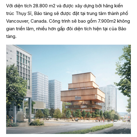
Với diện tích 28.800 m2 và được xây dựng bởi hãng kiến
trúc Thụy Sĩ, Bảo tàng sẽ được đặt tại trung tâm thành phố
Vancouver, Canada. Công trình sẽ bao gồm 7.900m2 không
gian triển lãm, nhiều hơn gấp đôi diện tích hiện tại của Bảo
tàng.