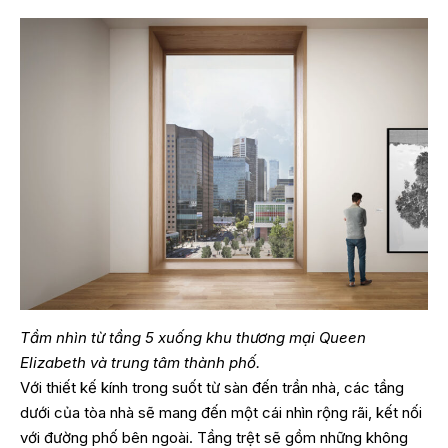
Tầm nhìn từ tầng 5 xuống khu thương mại Queen
Elizabeth và trung tâm thành phố.
Với thiết kế kính trong suốt từ sàn đến trần nhà, các tầng
dưới của tòa nhà sẽ mang đến một cái nhìn rộng rãi, kết nối
với đường phố bên ngoài. Tầng trệt sẽ gồm những không