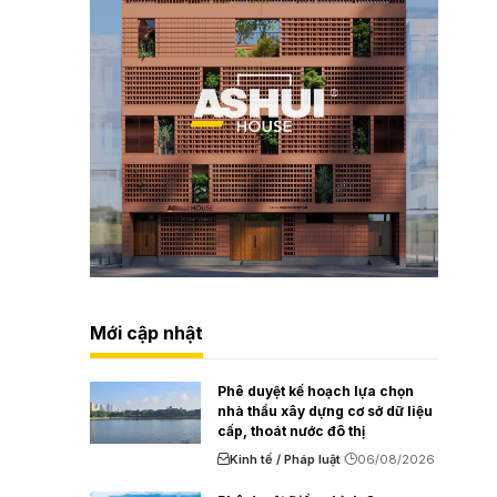
Mới cập nhật
Phê duyệt kế hoạch lựa chọn
nhà thầu xây dựng cơ sở dữ liệu
cấp, thoát nước đô thị
Kinh tế / Pháp luật
06/08/2026