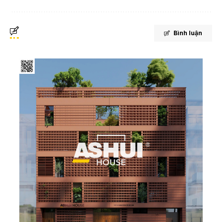
Bình luận