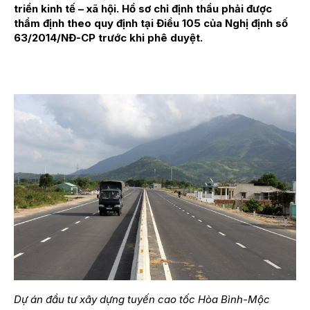
triển kinh tế – xã hội. Hồ sơ chỉ định thầu phải được
thẩm định theo quy định tại Điều 105 của Nghị định số
63/2014/NĐ-CP trước khi phê duyệt.
Dự án đầu tư xây dựng tuyến cao tốc Hòa Bình-Mộc