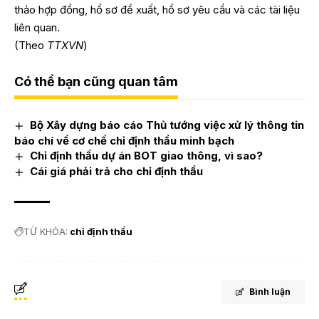
thảo hợp đồng, hồ sơ đề xuất, hồ sơ yêu cầu và các tài liệu
liên quan.
(Theo
TTXVN
)
Có thể bạn cũng quan tâm
Bộ Xây dựng báo cáo Thủ tướng việc xử lý thông tin
báo chí về cơ chế chỉ định thầu minh bạch
Chỉ định thầu dự án BOT giao thông, vì sao?
Cái giá phải trả cho chỉ định thầu
TỪ KHÓA:
chỉ định thầu
Bình luận