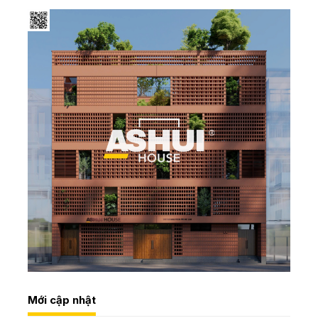
Mới cập nhật