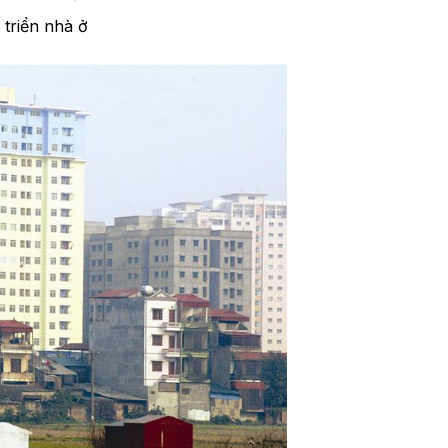
 triển nhà ở