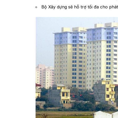
Bộ Xây dựng sẽ hỗ trợ tối đa cho phát