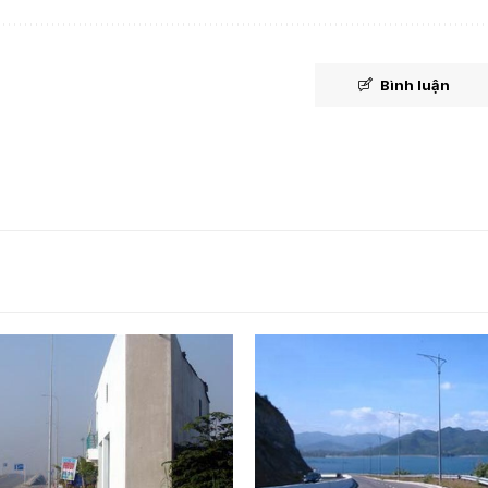
Bình luận