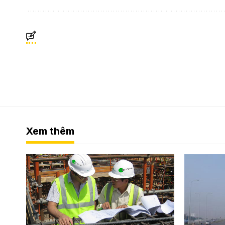
Xem thêm