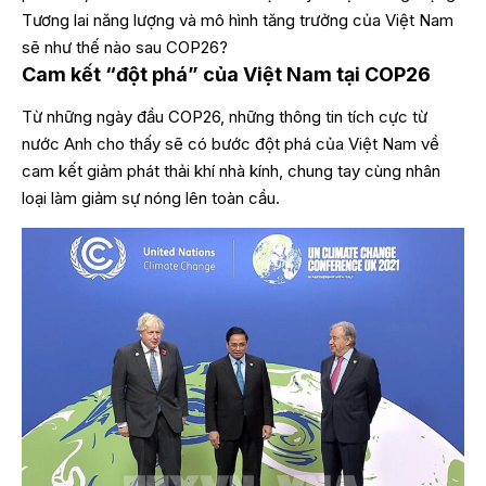
Tương lai năng lượng và mô hình tăng trưởng của Việt Nam
sẽ như thế nào sau COP26?
Cam kết “đột phá” của Việt Nam tại COP26
Từ những ngày đầu COP26, những thông tin tích cực từ
nước Anh cho thấy sẽ có bước đột phá của Việt Nam về
cam kết giảm phát thải khí nhà kính, chung tay cùng nhân
loại làm giảm sự nóng lên toàn cầu.