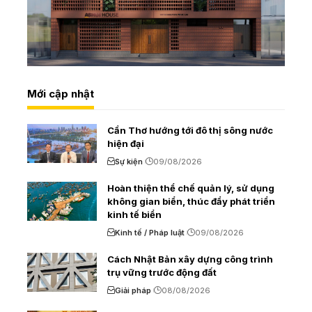
Mới cập nhật
Cần Thơ hướng tới đô thị sông nước
hiện đại
Sự kiện
09/08/2026
Hoàn thiện thể chế quản lý, sử dụng
không gian biển, thúc đẩy phát triển
kinh tế biển
Kinh tế / Pháp luật
09/08/2026
Cách Nhật Bản xây dựng công trình
trụ vững trước động đất
Giải pháp
08/08/2026