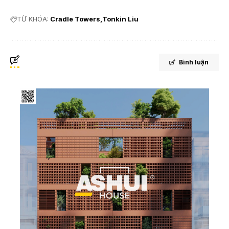
TỪ KHÓA:
Cradle Towers
Tonkin Liu
Bình luận