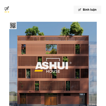
Bình luận