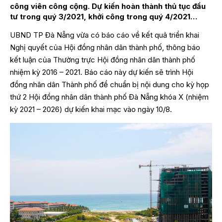
công viên công cộng. Dự kiến hoàn thành thủ tục đầu
tư trong quý 3/2021, khởi công trong quý 4/2021…
UBND TP Đà Nẵng vừa có báo cáo về kết quả triển khai
Nghị quyết của Hội đồng nhân dân thành phố, thông báo
kết luận của Thường trực Hội đồng nhân dân thành phố
nhiệm kỳ 2016 – 2021. Báo cáo này dự kiến sẽ trình Hội
đồng nhân dân Thành phố để chuẩn bị nội dung cho kỳ họp
thứ 2 Hội đồng nhân dân thành phố Đà Nẵng khóa X (nhiệm
kỳ 2021 – 2026) dự kiến khai mạc vào ngày 10/8.