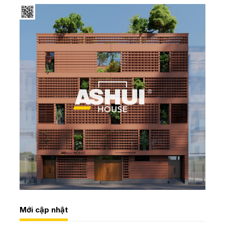
Mới cập nhật