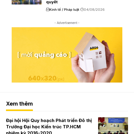
quyết
Kinh tế / Pháp luật
04/08/2026
- Advertisement -
Xem thêm
Đại hội Hội Quy hoạch Phát triển Đô thị
Trường Đại học Kiến trúc TP.HCM
nhiệm kỳ 2016-2020