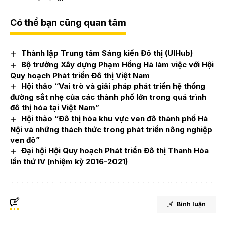
Có thể bạn cũng quan tâm
Thành lập Trung tâm Sáng kiến Đô thị (UIHub)
Bộ trưởng Xây dựng Phạm Hồng Hà làm việc với Hội
Quy hoạch Phát triển Đô thị Việt Nam
Hội thảo “Vai trò và giải pháp phát triển hệ thống
đường sắt nhẹ của các thành phố lớn trong quá trình
đô thị hóa tại Việt Nam”
Hội thảo “Đô thị hóa khu vực ven đô thành phố Hà
Nội và những thách thức trong phát triển nông nghiệp
ven đô”
Đại hội Hội Quy hoạch Phát triển Đô thị Thanh Hóa
lần thứ IV (nhiệm kỳ 2016-2021)
Bình luận