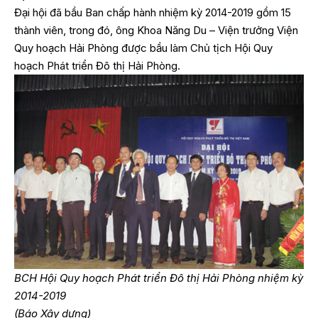
Đại hội đã bầu Ban chấp hành nhiệm kỳ 2014-2019 gồm 15
thành viên, trong đó, ông Khoa Năng Du – Viện trưởng Viện
Quy hoạch Hải Phòng được bầu làm Chủ tịch Hội Quy
hoạch Phát triển Đô thị Hải Phòng.
BCH Hội Quy hoạch Phát triển Đô thị Hải Phòng nhiệm kỳ
2014-2019
(Báo Xây dựng)