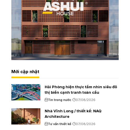
Mới cập nhật
Hải Phòng hiện thực tầm nhìn siêu đô
thị biển cạnh tranh toàn cầu
Tin trong nước
07/08/2026
Nhà Vĩnh Long / thiết kế: NAQ
Architecture
Tư vấn thiết kế
07/08/2026