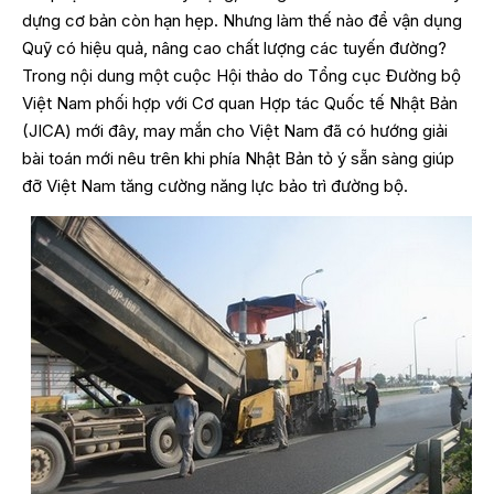
dựng cơ bản còn hạn hẹp. Nhưng làm thế nào để vận dụng
Quỹ có hiệu quả, nâng cao chất lượng các tuyến đường?
Trong nội dung một cuộc Hội thảo do Tổng cục Đường bộ
Việt Nam phối hợp với Cơ quan Hợp tác Quốc tế Nhật Bản
(JICA) mới đây, may mắn cho Việt Nam đã có hướng giải
bài toán mới nêu trên khi phía Nhật Bản tỏ ý sẵn sàng giúp
đỡ Việt Nam tăng cường năng lực bảo trì đường bộ.