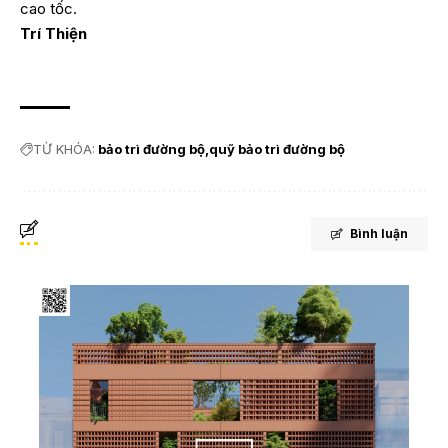
cao tốc.
Trí Thiện
TỪ KHÓA:
bảo trì đường bộ
quỹ bảo trì đường bộ
Bình luận