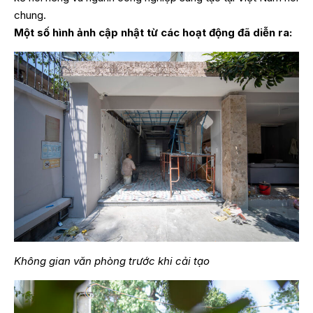
chung.
Một số hình ảnh cập nhật từ các hoạt động đã diễn ra:
Không gian văn phòng trước khi cải tạo