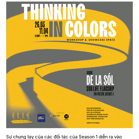
Sự chung tay của các đối tác của Season 1 diễn ra vào