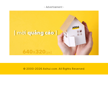
- Advertisement -
© 2000-2026 Ashui.com. All Rights Reserved.