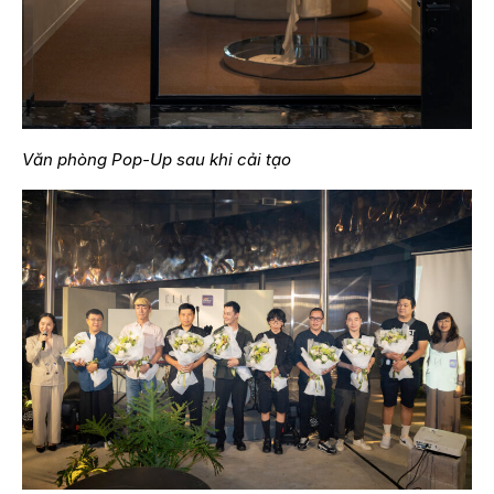
Văn phòng Pop-Up sau khi cải tạo