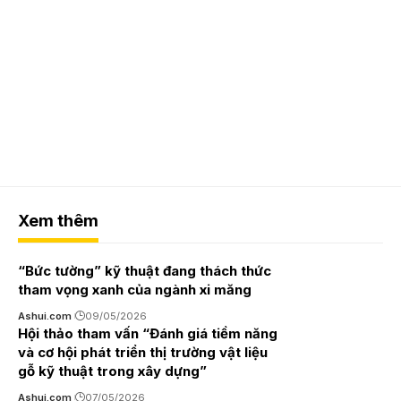
Xem thêm
“Bức tường” kỹ thuật đang thách thức
tham vọng xanh của ngành xi măng
Ashui.com
09/05/2026
Hội thảo tham vấn “Đánh giá tiềm năng
và cơ hội phát triển thị trường vật liệu
gỗ kỹ thuật trong xây dựng”
Ashui.com
07/05/2026