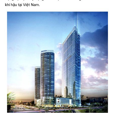
khí hậu tại Việt Nam.