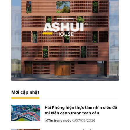
Mới cập nhật
Hải Phòng hiện thực tầm nhìn siêu đô
thị biển cạnh tranh toàn cầu
Tin trong nước
07/08/2026