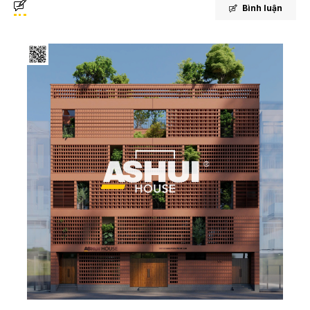
Bình luận