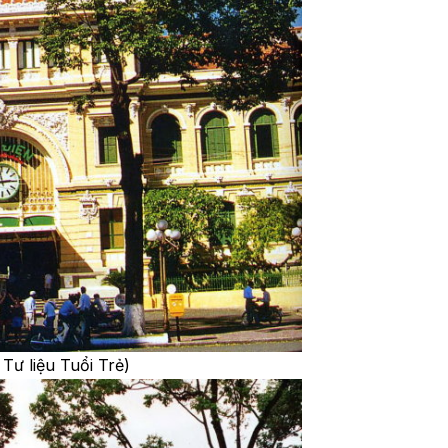
Tư liệu Tuổi Trẻ)