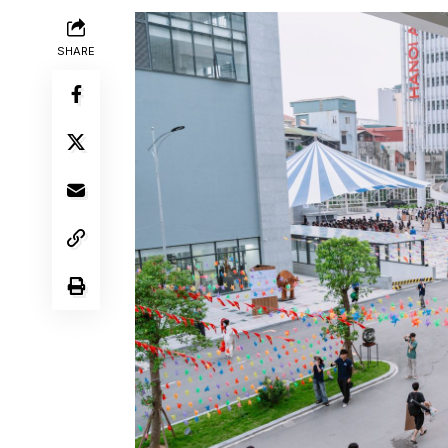
SHARE