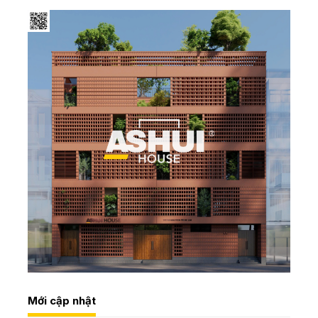
Mới cập nhật