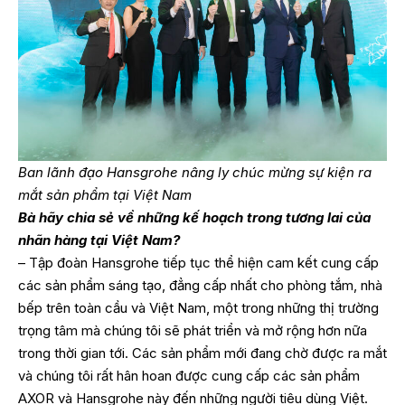
Ban lãnh đạo Hansgrohe nâng ly chúc mừng sự kiện ra
mắt sản phẩm tại Việt Nam
Bà hãy chia sẻ về những kế hoạch trong tương lai của
nhãn hàng tại Việt Nam?
– Tập đoàn Hansgrohe tiếp tục thể hiện cam kết cung cấp
các sản phẩm sáng tạo, đẳng cấp nhất cho phòng tắm, nhà
bếp trên toàn cầu và Việt Nam, một trong những thị trường
trọng tâm mà chúng tôi sẽ phát triển và mở rộng hơn nữa
trong thời gian tới. Các sản phẩm mới đang chờ được ra mắt
và chúng tôi rất hân hoan được cung cấp các sản phẩm
AXOR và Hansgrohe này đến những người tiêu dùng Việt.