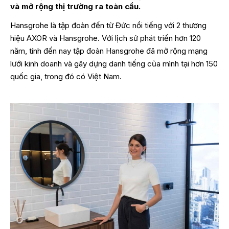
và mở rộng thị trường ra toàn cầu.
Hansgrohe là tập đoàn đến từ Đức nổi tiếng với 2 thương
hiệu AXOR và Hansgrohe. Với lịch sử phát triển hơn 120
năm, tính đến nay tập đoàn Hansgrohe đã mở rộng mạng
lưới kinh doanh và gây dựng danh tiếng của mình tại hơn 150
quốc gia, trong đó có Việt Nam.