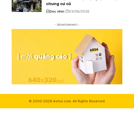
chung cư cũ
Góc nhìn
03/08/2026
- Advertisement -
© 2000-2026 Ashui.com. All Rights Reserved.