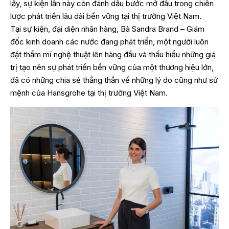
lấy, sự kiện lần này còn đánh dấu bước mở đầu trong chiến
lược phát triển lâu dài bền vững tại thị trường Việt Nam.
Tại sự kiện, đại diện nhãn hàng, Bà Sandra Brand – Giám
đốc kinh doanh các nước đang phát triển, một người luôn
đặt thẩm mĩ nghệ thuật lên hàng đầu và thấu hiểu những giá
trị tạo nên sự phát triển bền vững của một thương hiệu lớn,
đã có những chia sẻ thẳng thắn về những lý do cũng như sứ
mệnh của Hansgrohe tại thị trường Việt Nam.