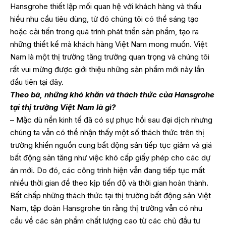
Hansgrohe thiết lập mối quan hệ với khách hàng và thấu
hiểu nhu cầu tiêu dùng, từ đó chúng tôi có thể sáng tạo
hoặc cải tiến trong quá trình phát triển sản phẩm, tạo ra
những thiết kế mà khách hàng Việt Nam mong muốn. Việt
Nam là một thị trường tăng trưởng quan trọng và chúng tôi
rất vui mừng được giới thiệu những sản phẩm mới này lần
đầu tiên tại đây.
Theo bà, những khó khăn và thách thức của Hansgrohe
tại thị trường Việt Nam là gì?
– Mặc dù nền kinh tế đã có sự phục hồi sau đại dịch nhưng
chúng ta vẫn có thể nhận thấy một số thách thức trên thị
trường khiến nguồn cung bất động sản tiếp tục giảm và giá
bất động sản tăng như việc khó cấp giấy phép cho các dự
án mới. Do đó, các công trình hiện vẫn đang tiếp tục mất
nhiều thời gian để theo kịp tiến độ và thời gian hoàn thành.
Bất chấp những thách thức tại thị trường bất động sản Việt
Nam, tập đoàn Hansgrohe tin rằng thị trường vẫn có nhu
cầu về các sản phẩm chất lượng cao từ các chủ đầu tư