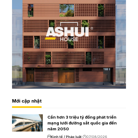
Mới cập nhật
Cần hơn 3 triệu tỷ đồng phát triển
mạng lưới đường sắt quốc gia đến
năm 2050
Kinh tế / Pháp luật
07/08/2026