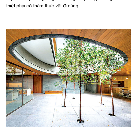
thiết phải có thảm thực vật đi cùng.