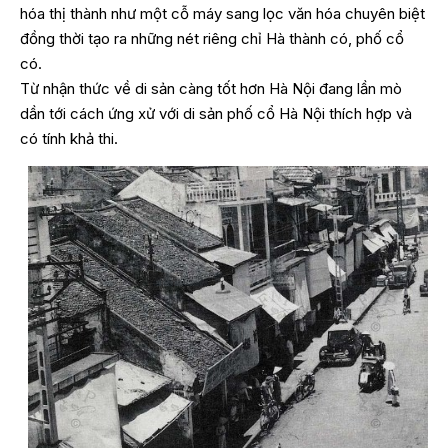
hóa thị thành như một cỗ máy sang lọc văn hóa chuyên biệt
đồng thời tạo ra những nét riêng chỉ Hà thành có, phố cổ
có.
Từ nhận thức về di sản càng tốt hơn Hà Nội đang lần mò
dần tới cách ứng xử với di sản phố cổ Hà Nội thích hợp và
có tính khả thi.