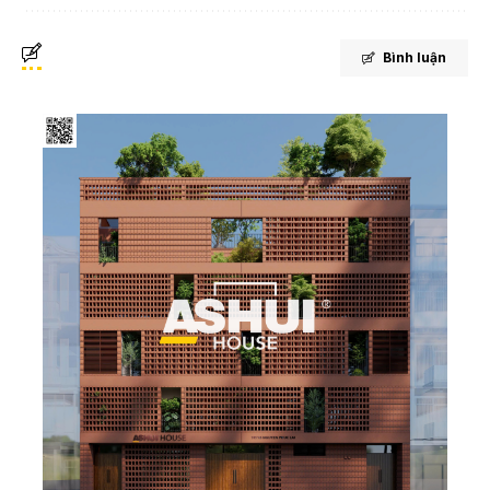
Bình luận