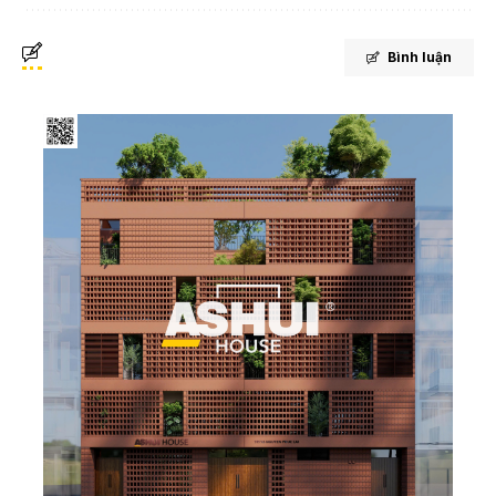
Bình luận