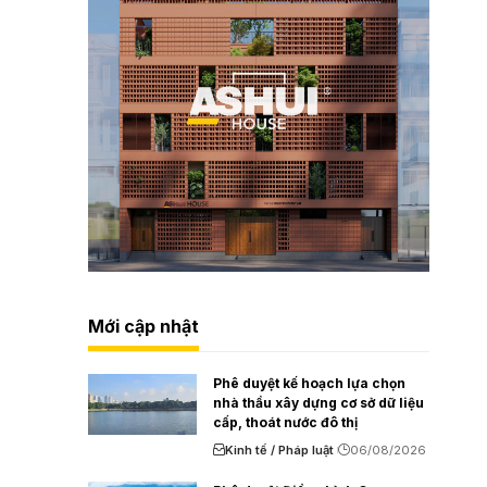
Mới cập nhật
Phê duyệt kế hoạch lựa chọn
nhà thầu xây dựng cơ sở dữ liệu
cấp, thoát nước đô thị
Kinh tế / Pháp luật
06/08/2026