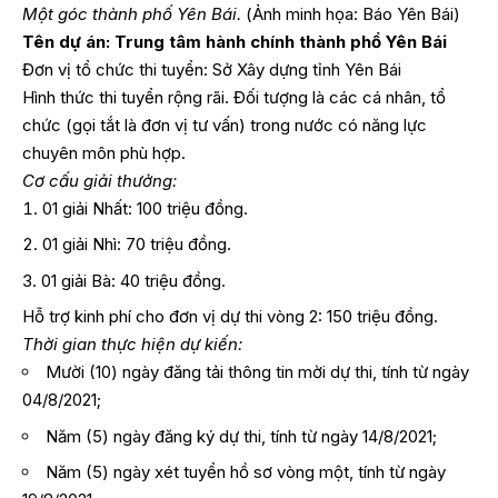
Một góc thành phố Yên Bái.
(Ảnh minh họa: Báo Yên Bái)
Tên dự án: Trung tâm hành chính thành phổ Yên Bái
Đơn vị tổ chức thi tuyển: Sở Xây dựng tỉnh Yên Bái
Hình thức thi tuyển rộng rãi. Đối tượng là các cá nhân, tổ
chức (gọi tắt là đơn vị tư vấn) trong nước có năng lực
chuyên môn phù hợp.
Cơ cấu giải thưởng:
01 giải Nhất: 100 triệu đồng.
01 giải Nhì: 70 triệu đồng.
01 giải Bà: 40 triệu đồng.
Hỗ trợ kinh phí cho đơn vị dự thi vòng 2: 150 triệu đồng.
Thời gian thực hiện dự kiến:
Mười (10) ngày đăng tải thông tin mời dự thi, tính từ ngày
04/8/2021;
Năm (5) ngày đăng ký dự thi, tính từ ngày 14/8/2021;
Năm (5) ngày xét tuyển hồ sơ vòng một, tính từ ngày