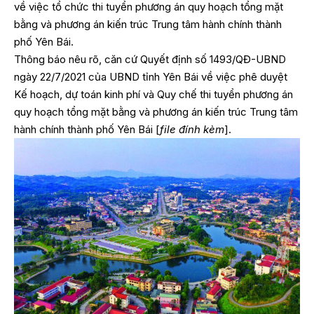
về việc tổ chức thi tuyển phương án quy hoạch tổng mặt
bằng và phương án kiến trúc Trung tâm hành chính thành
phố Yên Bái.
Thông báo nêu rõ, căn cứ Quyết định số 1493/QĐ-UBND
ngày 22/7/2021 của UBND tỉnh Yên Bái về việc phê duyệt
Kế hoạch, dự toán kinh phí và Quy chế thi tuyển phương án
quy hoạch tổng mặt bằng và phương án kiến trúc Trung tâm
hành chính thành phố Yên Bái [
file đính kèm
].