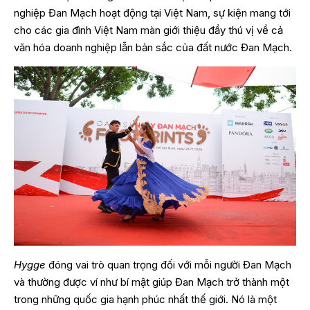
nghiệp Đan Mạch hoạt động tại Việt Nam, sự kiện mang tới
cho các gia đình Việt Nam màn giới thiệu đầy thú vị về cả
văn hóa doanh nghiệp lẫn bản sắc của đất nước Đan Mạch.
Hygge
đóng vai trò quan trọng đối với mỗi người Đan Mạch
và thường được ví như bí mật giúp Đan Mạch trở thành một
trong những quốc gia hạnh phúc nhất thế giới. Nó là một