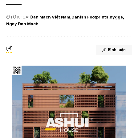
TỪ KHÓA:
Đan Mạch Việt Nam
Danish Footprints
hygge
Ngày Đan Mạch
Bình luận