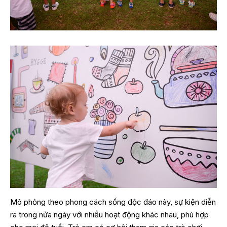
Mô phỏng theo phong cách sống độc đáo này, sự kiện diễn
ra trong nửa ngày với nhiều hoạt động khác nhau, phù hợp