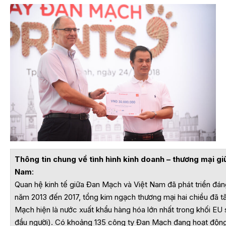
Thông tin chung về tình hình kinh doanh – thương mại gi
Nam
:
Quan hệ kinh tế giữa Đan Mạch và Việt Nam đã phát triển đá
năm 2013 đến 2017, tổng kim ngạch thương mại hai chiều đã 
Mạch hiện là nước xuất khẩu hàng hóa lớn nhất trong khối E
đầu người). Có khoảng 135 công ty Đan Mạch đang hoạt độn