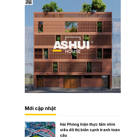
Mới cập nhật
Hải Phòng hiện thực tầm nhìn
siêu đô thị biển cạnh tranh toàn
cầu