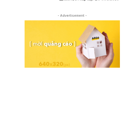
- Advertisement -