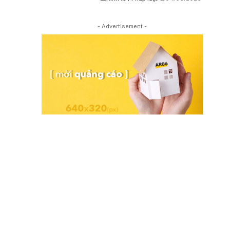
- Advertisement -