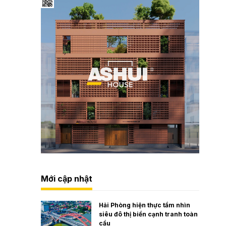
Mới cập nhật
Hải Phòng hiện thực tầm nhìn
siêu đô thị biển cạnh tranh toàn
cầu