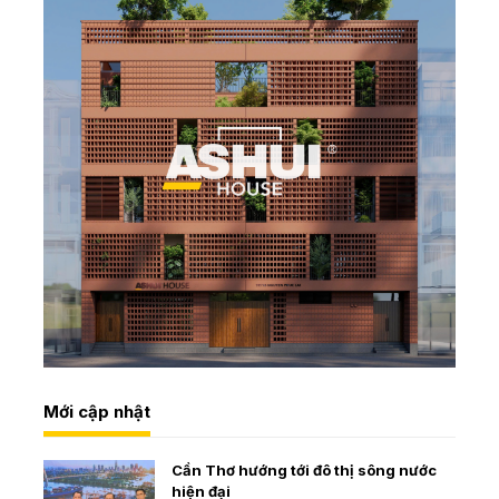
Mới cập nhật
Cần Thơ hướng tới đô thị sông nước
hiện đại