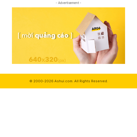
- Advertisement -
© 2000-2026 Ashui.com. All Rights Reserved.